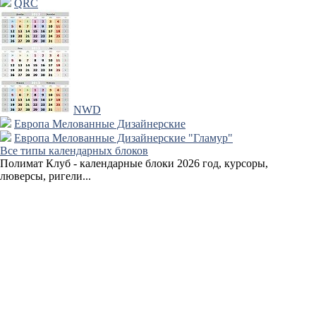
QRC
NWD
Европа Мелованные Дизайнерские
Европа Мелованные Дизайнерские "Гламур"
Все типы календарных блоков
Полимат Клуб - календарные блоки 2026 год, курсоры,
люверсы, ригели...